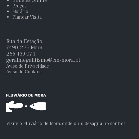
Bilhetes Online
Preços
Horário
Planear Visita
Rua da Estação
7490-225 Mora
266 439 074
geralmegalitismo@cm-mora.pt
Aviso de Privacidade
Aviso de Cookies
Visite o Fluviário de Mora, onde o rio desagua no sonho!