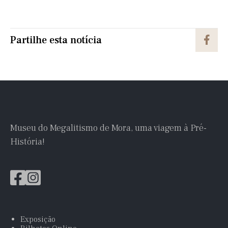
Partilhe esta notícia
Museu do Megalitismo de Mora, uma viagem à Pré-
História!
Exposição