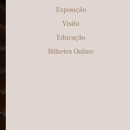
Exposição
Visita
Educação
Bilhetes Online