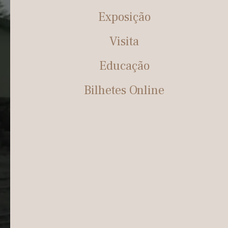
Exposição
Visita
Educação
Bilhetes Online