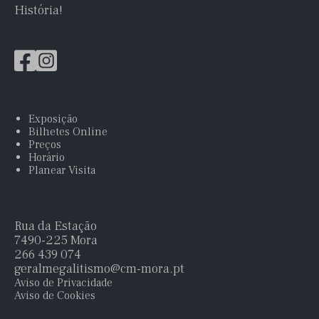
História!
Exposição
Bilhetes Online
Preços
Horário
Planear Visita
Rua da Estação
7490-225 Mora
266 439 074
geralmegalitismo@cm-mora.pt
Aviso de Privacidade
Aviso de Cookies