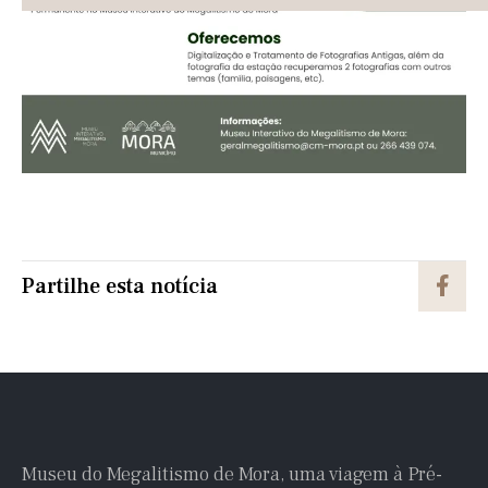
Partilhe esta notícia
Museu do Megalitismo de Mora, uma viagem à Pré-