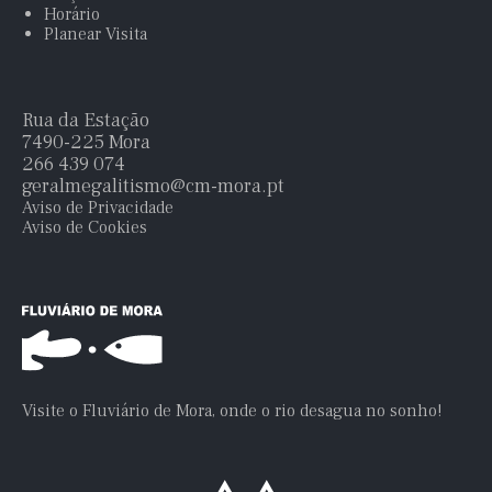
Horário
Planear Visita
Rua da Estação
7490-225 Mora
266 439 074
geralmegalitismo@cm-mora.pt
Aviso de Privacidade
Aviso de Cookies
Visite o Fluviário de Mora, onde o rio desagua no sonho!