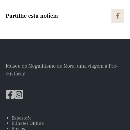
Partilhe esta notícia
Museu do Megalitismo de Mora, uma viagem à Pré-
História!
Exposição
Bilhetes Online
Preços