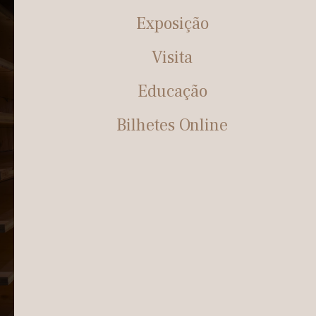
Exposição
Visita
Educação
Bilhetes Online