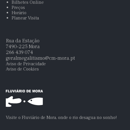
Bilhetes Online
Preços
Horário
Planear Visita
Rua da Estação
7490-225 Mora
266 439 074
geralmegalitismo@cm-mora.pt
Aviso de Privacidade
Aviso de Cookies
Visite o Fluviário de Mora, onde o rio desagua no sonho!