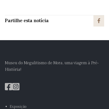
Partilhe esta notícia
Museu do Megalitismo de Mora, uma viagem à Pré-
História!
Exposição