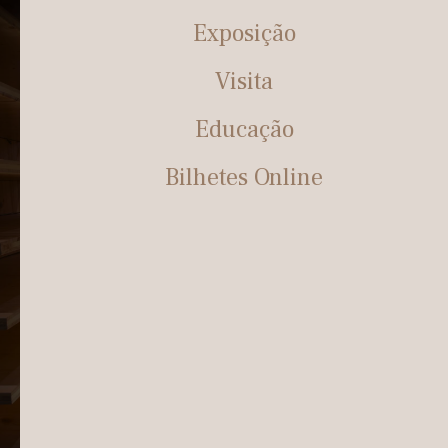
Exposição
Visita
Educação
Bilhetes Online