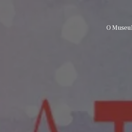
O Museu