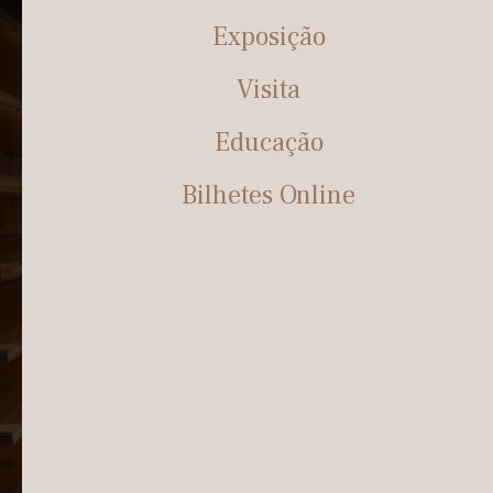
Exposição
Visita
Educação
Bilhetes Online