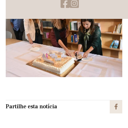
Partilhe esta notícia