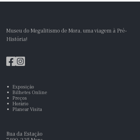
Museu do Megalitismo de Mora, uma viagem à Pré-
História!
Exposição
Bilhetes Online
Preços
Horário
Planear Visita
Rua da Estação