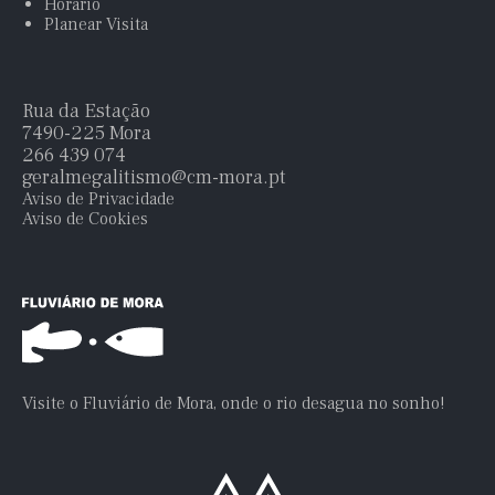
Horário
Planear Visita
Rua da Estação
7490-225 Mora
266 439 074
geralmegalitismo@cm-mora.pt
Aviso de Privacidade
Aviso de Cookies
Visite o Fluviário de Mora, onde o rio desagua no sonho!