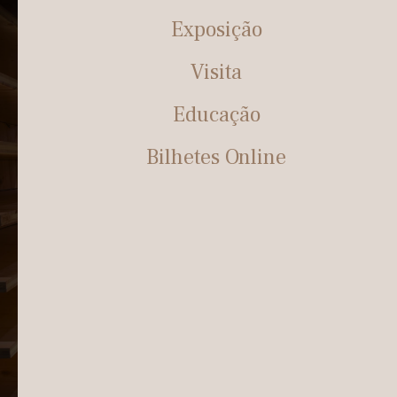
Exposição
Visita
Educação
Bilhetes Online