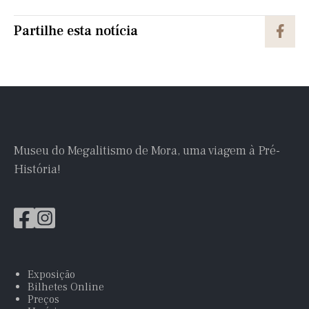
Partilhe esta notícia
Museu do Megalitismo de Mora, uma viagem à Pré-
História!
Exposição
Bilhetes Online
Preços