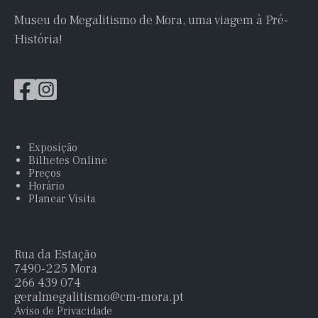
Museu do Megalitismo de Mora, uma viagem à Pré-
História!
Exposição
Bilhetes Online
Preços
Horário
Planear Visita
Rua da Estação
7490-225 Mora
266 439 074
geralmegalitismo@cm-mora.pt
Aviso de Privacidade