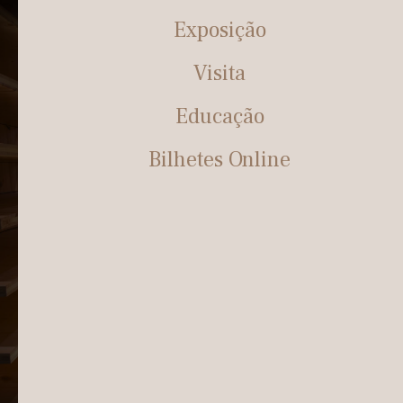
Exposição
Visita
Educação
Bilhetes Online