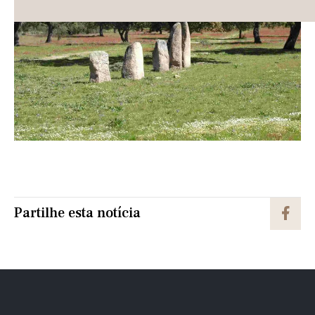
Partilhe esta notícia