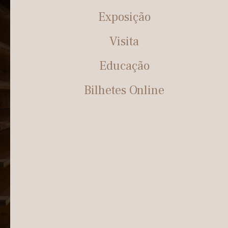
Exposição
Visita
Educação
Bilhetes Online