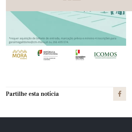
Partilhe esta notícia