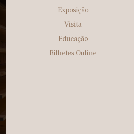
Exposição
Visita
Educação
Bilhetes Online