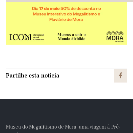
Partilhe esta notícia
Museu do Megalitismo de Mora, uma viagem à Pré-