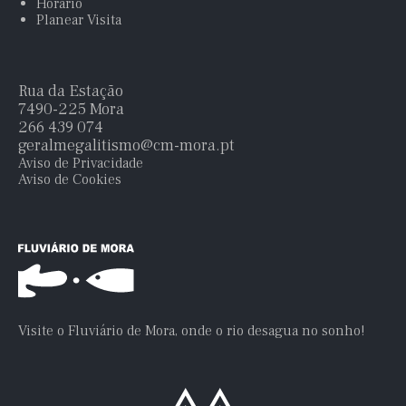
Horário
Planear Visita
Rua da Estação
7490-225 Mora
266 439 074
geralmegalitismo@cm-mora.pt
Aviso de Privacidade
Aviso de Cookies
Visite o Fluviário de Mora, onde o rio desagua no sonho!