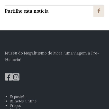
Partilhe esta notícia
Museu do Megalitismo de Mora, uma viagem à Pré-
História!
Exposição
Bilhetes Online
Preços