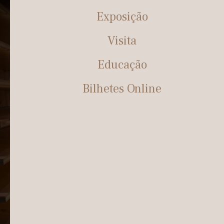
Exposição
Visita
Educação
Bilhetes Online