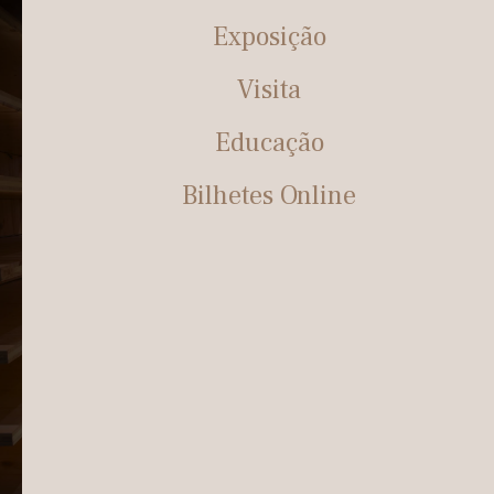
Exposição
Visita
Educação
Bilhetes Online