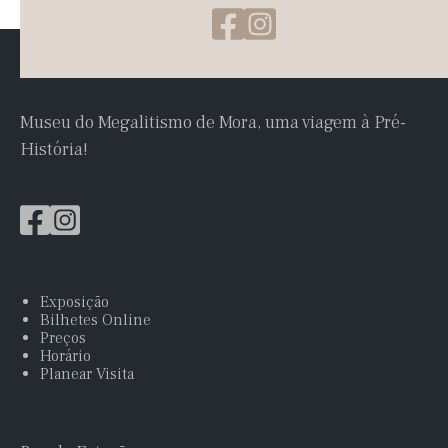
Museu do Megalitismo de Mora, uma viagem à Pré-
História!
Exposição
Bilhetes Online
Preços
Horário
Planear Visita