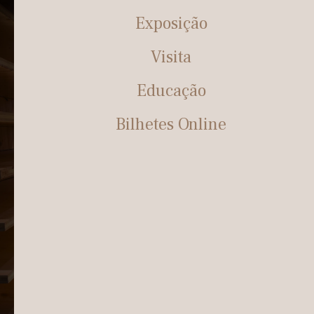
Exposição
Visita
Educação
Bilhetes Online